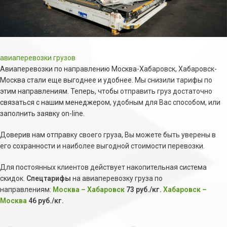
авиаперевозки грузов
Авиаперевозки по направлению Москва-Хабаровск, Хабаровск-
Москва стали еще выгоднее и удобнее. Мы снизили тарифы по
этим направлениям. Теперь, чтобы отправить груз достаточно
связаться с нашим менеджером, удобным для Вас способом, или
заполнить заявку on-line.
Доверив нам отправку своего груза, Вы можете быть уверены в
его сохранности и наиболее выгодной стоимости перевозки.
Для постоянных клиентов действует накопительная система
скидок.
Спецтарифы
на авиаперевозку груза по
направлениям:
Москва – Хабаровск
73 руб./кг.
Хабаровск –
Москва
46 руб./кг.