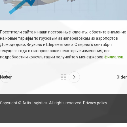
Посетители сайта и наши постоянные клиенты, обратите внимание
на новые тарифы по грузовым авиаперевозкам из аэропортов
Домодедово, Внуково и Шереметьево. С первого сентября
текущего года в них произошли некоторые изменения, все
подробности и консультации получайте у менеджеров
филиалов
.
Newer
Older
Copyright © Artis Logistics. All rights reserved.
Privacy policy
.